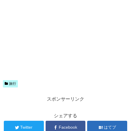
旅行
スポンサーリンク
シェアする
Twitter
Facebook
はてブ