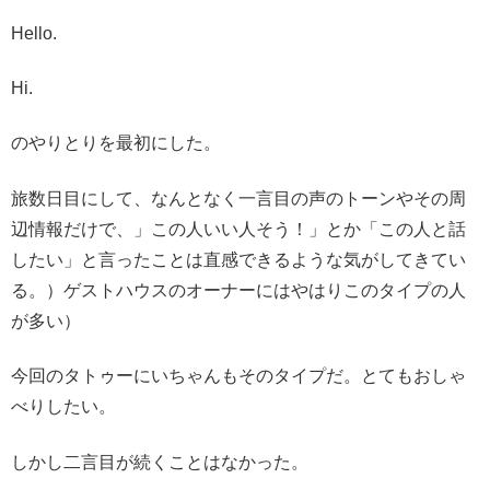
Hello.
Hi.
のやりとりを最初にした。
旅数日目にして、なんとなく一言目の声のトーンやその周
辺情報だけで、」この人いい人そう！」とか「この人と話
したい」と言ったことは直感できるような気がしてきてい
る。）ゲストハウスのオーナーにはやはりこのタイプの人
が多い）
今回のタトゥーにいちゃんもそのタイプだ。とてもおしゃ
べりしたい。
しかし二言目が続くことはなかった。