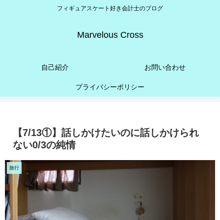
フィギュアスケート好き会計士のブログ
Marvelous Cross
自己紹介
お問い合わせ
プライバシーポリシー
【7/13①】話しかけたいのに話しかけられ
ない0/3の純情
旅行