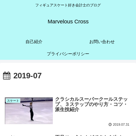
フィギュアスケート好き会計士のブログ
Marvelous Cross
自己紹介
お問い合わせ
プライバシーポリシー
2019-07
クラシカルスーパークールステッ
スケート
プ、３ステップのやり方・コツ・
派生技紹介
2019.07.31