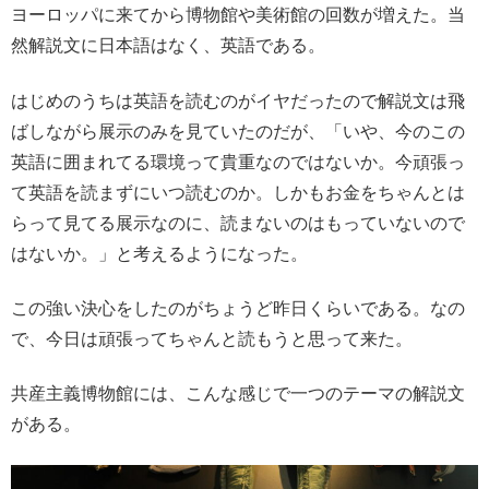
ヨーロッパに来てから博物館や美術館の回数が増えた。当
然解説文に日本語はなく、英語である。
はじめのうちは英語を読むのがイヤだったので解説文は飛
ばしながら展示のみを見ていたのだが、「いや、今のこの
英語に囲まれてる環境って貴重なのではないか。今頑張っ
て英語を読まずにいつ読むのか。しかもお金をちゃんとは
らって見てる展示なのに、読まないのはもっていないので
はないか。」と考えるようになった。
この強い決心をしたのがちょうど昨日くらいである。なの
で、今日は頑張ってちゃんと読もうと思って来た。
共産主義博物館には、こんな感じで一つのテーマの解説文
がある。