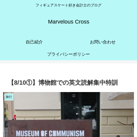
フィギュアスケート好き会計士のブログ
Marvelous Cross
自己紹介
お問い合わせ
プライバシーポリシー
【8/10①】博物館での英文読解集中特訓
旅行