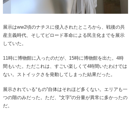
展示はww2頃のナチスに侵入されたところから、戦後の共
産主義時代、そしてビロード革命による民主化までを展示
していた。
11時に博物館に入ったのだが、15時に博物館を出た。4時
間もいた。ただこれは、すごい楽しくて4時間いたわけでは
ない。ストイックさを発動してしまった結果だった。
展示されている“もの”自体はそれほど多くない。エリアも一
つの階のみだった。ただ、”文字”の分量が異常に多かったの
だ。