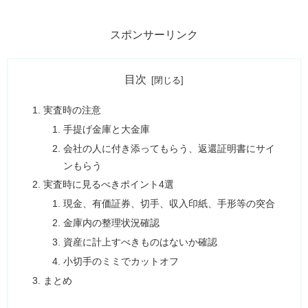
スポンサーリンク
目次
実査時の注意
手提げ金庫と大金庫
会社の人に付き添ってもらう、返還証明書にサイ
ンもらう
実査時に見るべきポイント4選
現金、有価証券、切手、収入印紙、手形等の突合
金庫内の整理状況確認
資産に計上すべきものはないか確認
小切手のミミでカットオフ
まとめ