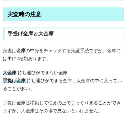
実査時の注意
手提げ金庫と大金庫
実査は
金庫
の中身をチェックする実証手続ですが、金庫に
は主に2種類あります。
大金庫
:持ち運びができない金庫
手提げ金庫
:
持ち運びができる金庫、大金庫の中に入ってい
ることが多い。
手提げ金庫は移動して使えの上でじっくり見ることができ
ますが、大金庫はその場で見ないといけません。