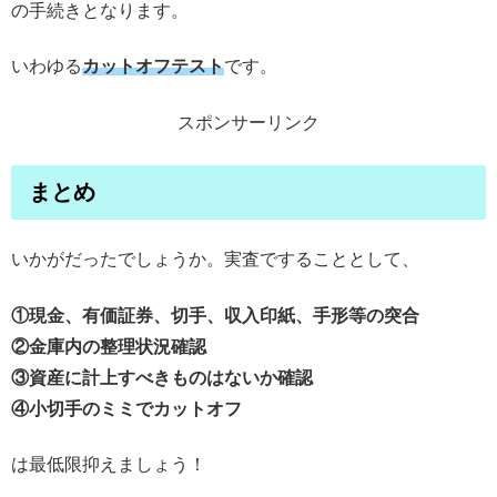
の手続きとなります。
いわゆる
カットオフテスト
です。
スポンサーリンク
まとめ
いかがだったでしょうか。実査ですることとして、
①現金、有価証券、切手、収入印紙、手形等の突合
②金庫内の整理状況確認
③資産に計上すべきものはないか確認
④小切手のミミでカットオフ
は最低限抑えましょう！