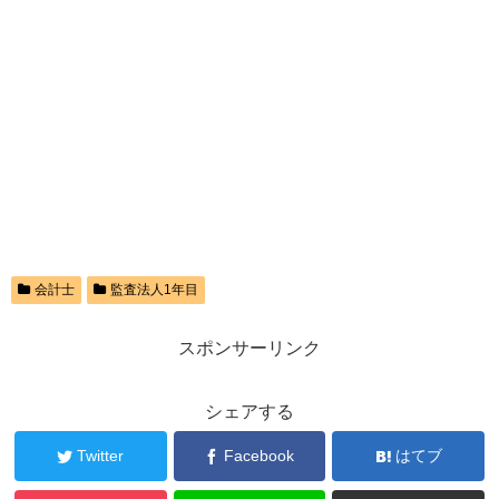
会計士
監査法人1年目
スポンサーリンク
シェアする
Twitter
Facebook
はてブ