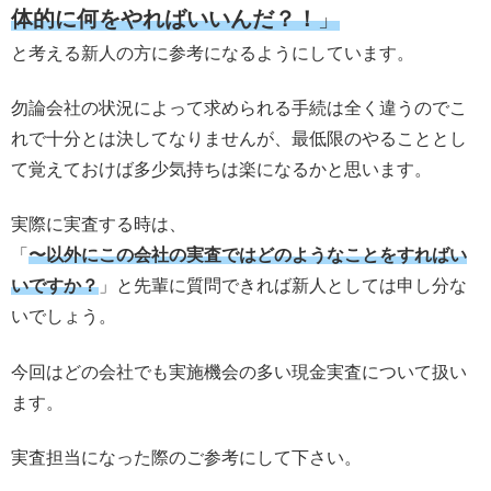
体的に何をやればいいんだ？！
」
と考える新人の方に参考になるようにしています。
勿論会社の状況によって求められる手続は全く違うのでこ
れで十分とは決してなりませんが、最低限のやることとし
て覚えておけば多少気持ちは楽になるかと思います。
実際に実査する時は、
「
〜以外にこの会社の実査ではどのようなことをすればい
いですか？
」と先輩に質問できれば新人としては申し分な
いでしょう。
今回はどの会社でも実施機会の多い現金実査について扱い
ます。
実査担当になった際のご参考にして下さい。