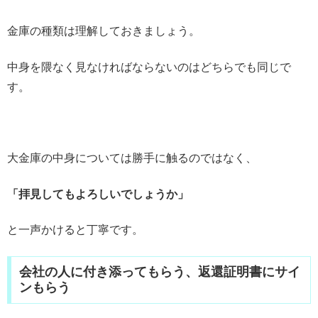
金庫の種類は理解しておきましょう。
中身を隈なく見なければならないのはどちらでも同じで
す。
大金庫の中身については勝手に触るのではなく、
「拝見してもよろしいでしょうか」
と一声かけると丁寧です。
会社の人に付き添ってもらう、返還証明書にサイ
ンもらう