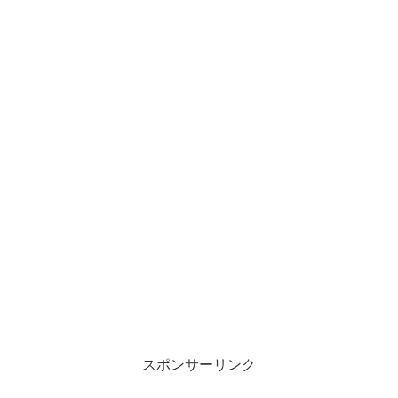
スポンサーリンク