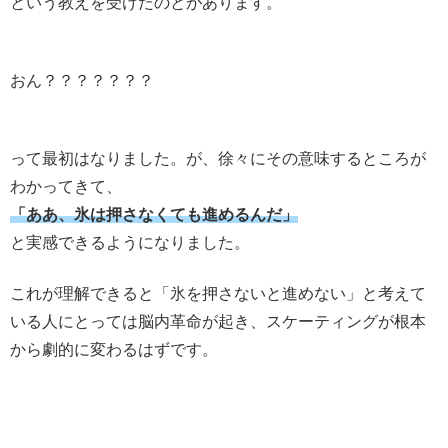
という教えを受けたのとがあります。
おん？？？？？？？
って最初はなりました。が、徐々にその意味するところが
わかってきて、
「ああ、氷は押さなくても進めるんだ」
と実感できるようになりました。
これが理解できると「氷を押さないと進めない」と考えて
いる人にとっては脳内革命が起き、スケーティングが根本
から劇的に変わるはずです。