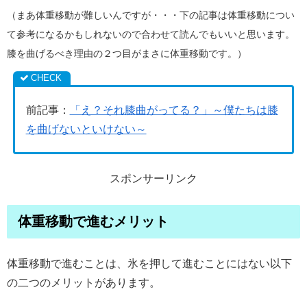
（まあ体重移動が難しいんですが・・・下の記事は体重移動につい
て参考になるかもしれないので合わせて読んでもいいと思います。
膝を曲げるべき理由の２つ目がまさに体重移動です。）
前記事：
「え？それ膝曲がってる？」～僕たちは膝
を曲げないといけない～
スポンサーリンク
体重移動で進むメリット
体重移動で進むことは、氷を押して進むことにはない以下
の二つのメリットがあります。