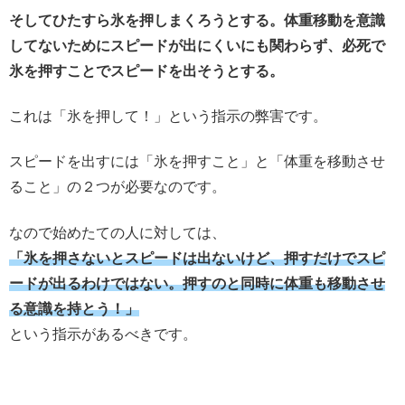
そしてひたすら氷を押しまくろうとする。体重移動を意識
してないためにスピードが出にくいにも関わらず、必死で
氷を押すことでスピードを出そうとする。
これは「氷を押して！」という指示の弊害です。
スピードを出すには「氷を押すこと」と「体重を移動させ
ること」の２つが必要なのです。
なので始めたての人に対しては、
「氷を押さないとスピードは出ないけど、押すだけでスピ
ードが出るわけではない。押すのと同時に体重も移動させ
る意識を持とう！」
という指示があるべきです。