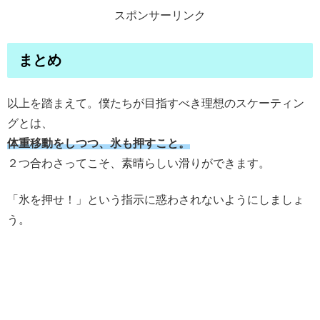
スポンサーリンク
まとめ
以上を踏まえて。僕たちが目指すべき理想のスケーティン
グとは、
体重移動をしつつ、氷も押すこと。
２つ合わさってこそ、素晴らしい滑りができます。
「氷を押せ！」という指示に惑わされないようにしましょ
う。