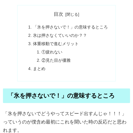
目次
「氷を押さないで！」の意味するところ
氷は押さなくていいのか？？
体重移動で進むメリット
①疲れない
②見た目が優雅
まとめ
「氷を押さないで！」の意味するところ
「氷を押さないでどうやってスピード出すんじゃ！！！」
っていうのが僕含め最初にこれを聞いた時の反応だと思わ
れます。