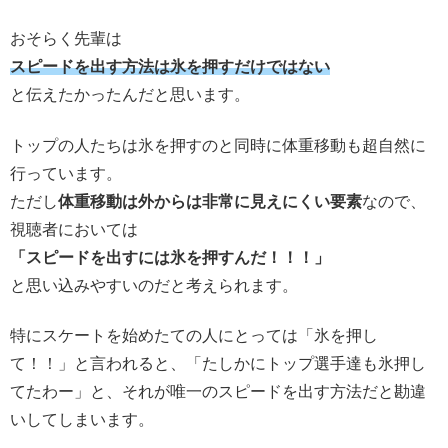
おそらく先輩は
スピードを出す方法は氷を押すだけではない
と伝えたかったんだと思います。
トップの人たちは氷を押すのと同時に体重移動も超自然に
行っています。
ただし
体重移動は外からは非常に見えにくい要素
なので、
視聴者においては
「スピードを出すには氷を押すんだ！！！」
と思い込みやすいのだと考えられます。
特にスケートを始めたての人にとっては「氷を押し
て！！」と言われると、「たしかにトップ選手達も氷押し
てたわー」と、それが唯一のスピードを出す方法だと勘違
いしてしまいます。