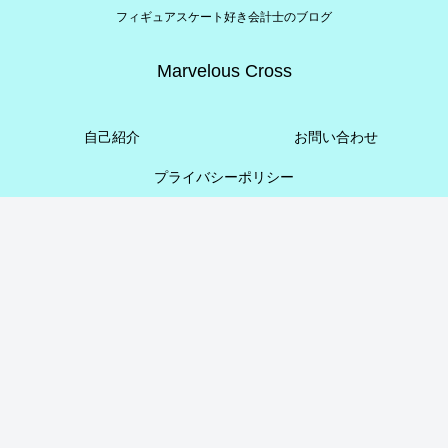
フィギュアスケート好き会計士のブログ
Marvelous Cross
自己紹介
お問い合わせ
プライバシーポリシー