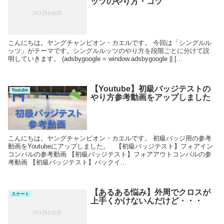
ッツのやり方・コツ
こんにちは。ヤングチャンピオン・カエルです。 今回は「シングルル
ッツ」がテーマです。シングルルッツのやり方を段階ごとに分けて説
明していきます。 (adsbygoogle = window.adsbygoogle || [...
【Youtube】初級バッジテストの
Youtube
やり方参考動画をアップしました
こんにちは。ヤングチャンピオン・カエルです。 初級バッジ用の参考
動画をYoutubeにアップしました。 【初級バッジテスト】フォアイン
コンパルの参考動画 【初級バッジテスト】フォアアウトコンパルの参
考動画 【初級バッジテスト】バックイ...
【あるある悩み】外周でクロスが
スケート
上手くかけないんだけど・・・