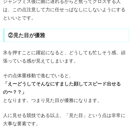
ジャンプミス後に曲に遅れるからと焦ってクロスする人
は、この点注意して力に任せっぱなしにしないようにする
といいとです。
②見た目が優雅
氷を押すことに躍起になると、どうしても忙しそう感、頑
張っている感が見えてしまいます。
その点体重移動で進むでいると、
「えーどうしてそんなにすました顔してスピード出せる
の〜？？」
となります。つまり見た目が優雅になります。
人に見せる競技である以上、「見た目」という点は非常に
大事な要素です。