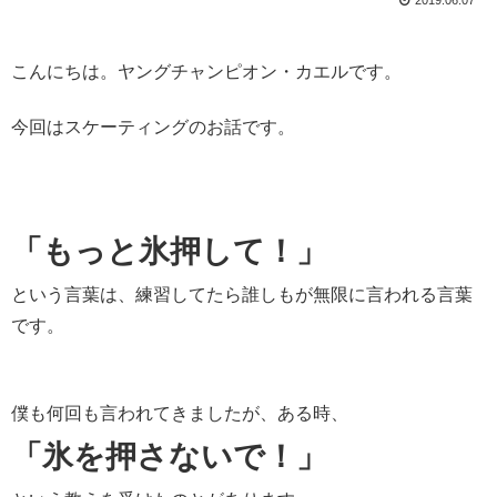
2019.06.07
こんにちは。ヤングチャンピオン・カエルです。
今回はスケーティングのお話です。
「もっと氷押して！」
という言葉は、練習してたら誰しもが無限に言われる言葉
です。
僕も何回も言われてきましたが、ある時、
「氷を押さないで！」