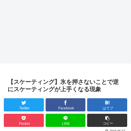
【スケーティング】氷を押さないことで逆
にスケーティングが上手くなる現象
Twitter
Facebook
はてブ
コピー
Pocket
LINE