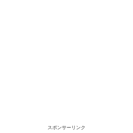
スポンサーリンク