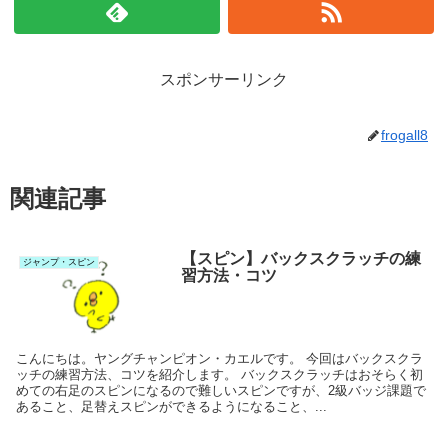
スポンサーリンク
frogall8
関連記事
【スピン】バックスクラッチの練
ジャンプ・スピン
習方法・コツ
こんにちは。ヤングチャンピオン・カエルです。 今回はバックスクラ
ッチの練習方法、コツを紹介します。 バックスクラッチはおそらく初
めての右足のスピンになるので難しいスピンですが、2級バッジ課題で
あること、足替えスピンができるようになること、...