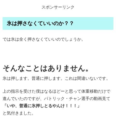
スポンサーリンク
氷は押さなくていいのか？？
では氷は全く押さなくていいのでしょうか。
そんなことはありません。
氷は押します。普通に押します。これは間違いないです。
上の指示を受けた僕はなるほどーと思って体重移動だけで
進んでいたのですが、パトリック・チャン選手の動画見て
「いや、普通に氷押しとるやんけ！！！」
と気付きました。