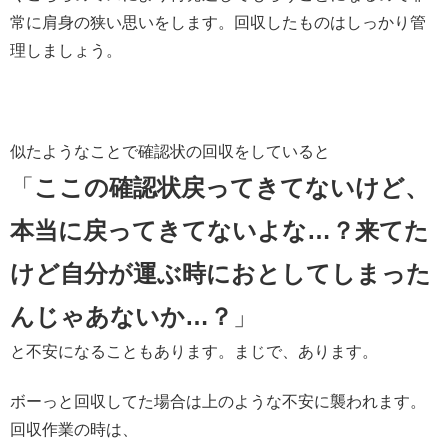
常に肩身の狭い思いをします。回収したものはしっかり管
理しましょう。
似たようなことで確認状の回収をしていると
「
ここの確認状戻ってきてないけど、
本当に戻ってきてないよな…？来てた
けど自分が運ぶ時におとしてしまった
んじゃあないか…？
」
と不安になることもあります。まじで、あります。
ボーっと回収してた場合は上のような不安に襲われます。
回収作業の時は、