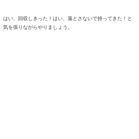
はい、回収しきった！はい、落とさないで持ってきた！と
気を張りながらやりましょう。