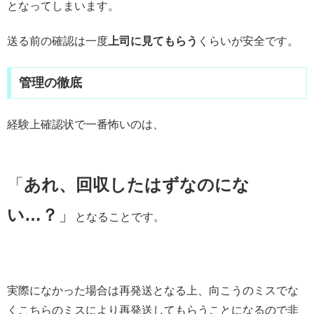
となってしまいます。
送る前の確認は一度
上司に見てもらう
くらいが安全です。
管理の徹底
経験上確認状で一番怖いのは、
「
あれ、回収したはずなのにな
い…？
」
となることです。
実際になかった場合は再発送となる上、向こうのミスでな
くこちらのミスにより再発送してもらうことになるので非