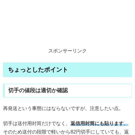
スポンサーリンク
ちょっとしたポイント
切手の値段は適切か確認
再発送という事態にはならないですが、注意したい点。
切手は送付用封筒だけでなく、
返信用封筒にも貼ります
。
そのため送付の段階で軽いから82円切手にしていても、返