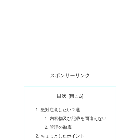
スポンサーリンク
目次
絶対注意したい２選
内容物及び記載を間違えない
管理の徹底
ちょっとしたポイント