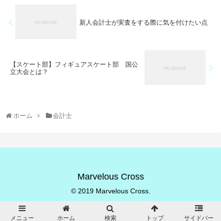
新人会計士が実査をする際に気を付けたい点
【スケート部】フィギュアスケート部 国公
立大会とは？
ホーム
会計士
Marvelous Cross
© 2019 Marvelous Cross.
メニュー
ホーム
検索
トップ
サイドバー