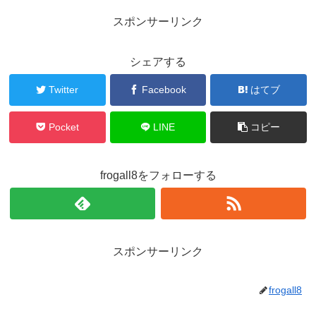
スポンサーリンク
シェアする
Twitter
Facebook
はてブ
Pocket
LINE
コピー
frogall8をフォローする
スポンサーリンク
frogall8