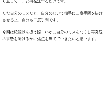
り直してー」と再発送するだけです。
ただ自分のミスだと、自分のせいで相手に二度手間を掛け
させる上、自分も二度手間です。
今回は確認状を扱う際、いかに自分のミスをなくし再発送
の事態を避けるかに焦点を当てていきたいと思います。