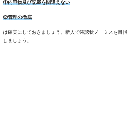
①内容物及び記載を間違えない
②管理の徹底
は確実にしておきましょう。新人で確認状ノーミスを目指
しましょう。