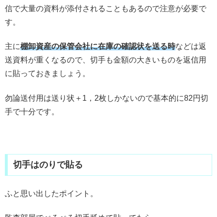
信で大量の資料が添付されることもあるので注意が必要で
す。
主に
棚卸資産の保管会社に在庫の確認状を送る時
などは返
送資料が重くなるので、切手も金額の大きいものを返信用
に貼っておきましょう。
勿論送付用は送り状＋1，2枚しかないので基本的に82円切
手で十分です。
切手はのりで貼る
ふと思い出したポイント。