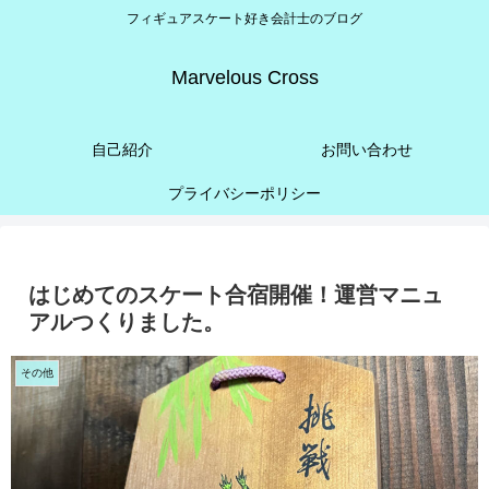
フィギュアスケート好き会計士のブログ
Marvelous Cross
自己紹介
お問い合わせ
プライバシーポリシー
はじめてのスケート合宿開催！運営マニュ
アルつくりました。
その他