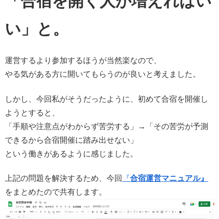
「合宿を開く人が増えればい
い」と。
運営するより参加するほうが当然楽なので、
やる気がある方に開いてもらうのが良いと考えました。
しかし、今回私がそうだったように、初めて合宿を開催し
ようとすると、
「手順や注意点がわからず苦労する」→「その苦労が予測
できるから合宿開催に踏み出せない」
という働きがあるように感じました。
上記の問題を解決するため、今回
『
合宿運営マニュアル』
をまとめたので共有します。