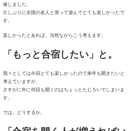
催しました。
久しぶりに全国の友人と滑って遊んでとても楽しかったで
す。
楽しかったとあれば、当然ながらこう考えます。
「もっと合宿したい」と。
我々としては今回とても楽しかったので来年も開きたいと
考えていますが、
さすがに年に何回も開くのはちょっとたじろいでしまいま
す。
では、どうするか。