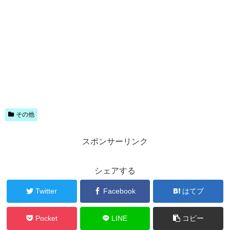
その他
スポンサーリンク
シェアする
Twitter
Facebook
はてブ
Pocket
LINE
コピー