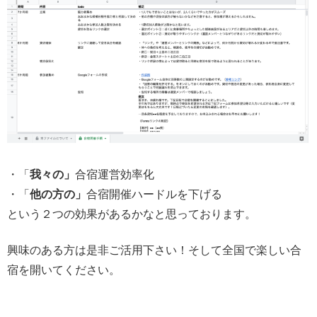
・「
我々の」
合宿運営効率化
・「
他の方の」
合宿開催ハードルを下げる
という２つの効果があるかなと思っております。
興味のある方は是非ご活用下さい！そして全国で楽しい合
宿を開いてください。